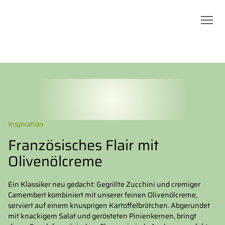
Inspiration
Französisches Flair mit
Olivenölcreme
Ein Klassiker neu gedacht: Gegrillte Zucchini und cremiger
Camembert kombiniert mit unserer feinen Olivenölcreme,
serviert auf einem knusprigen Kartoffelbrötchen. Abgerundet
mit knackigem Salat und gerösteten Pinienkernen, bringt