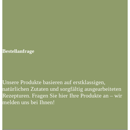
Bestellanfrage
Unsere Produkte basieren auf erstklassigen,
natürlichen Zutaten und sorgfältig ausgearbeiteten
Rezepturen. Fragen Sie hier Ihre Produkte an – wir
melden uns bei Ihnen!