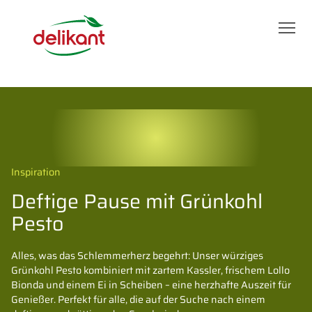
Inspiration
Deftige Pause mit Grünkohl
Pesto
Alles, was das Schlemmerherz begehrt: Unser würziges
Grünkohl Pesto kombiniert mit zartem Kassler, frischem Lollo
Bionda und einem Ei in Scheiben – eine herzhafte Auszeit für
Genießer. Perfekt für alle, die auf der Suche nach einem