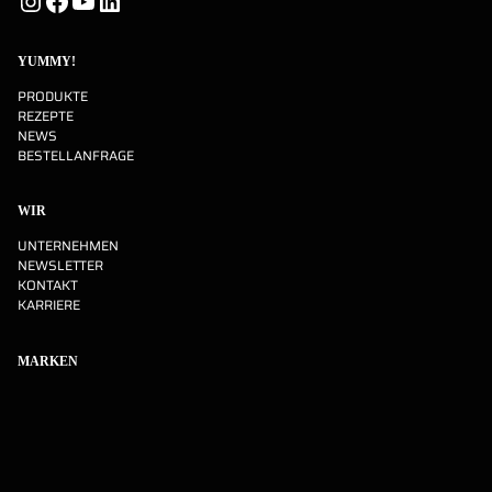
Instagram
Facebook
YouTube
LinkedIn
YUMMY!
PRODUKTE
REZEPTE
NEWS
BESTELLANFRAGE
WIR
UNTERNEHMEN
NEWSLETTER
KONTAKT
KARRIERE
MARKEN