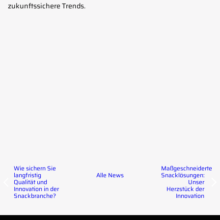
zukunftssichere Trends.
Wie sichern Sie
Maßgeschneiderte
langfristig
Snacklösungen:
Alle News
Qualität und
Unser
Innovation in der
Herzstück der
Snackbranche?
Innovation