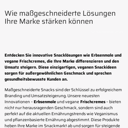
Wie maßgeschneiderte Lösungen
Ihre Marke stärken können
12. September 2024
Entdecken Sie innovative Snacklösungen wie Erbsenmole und
vegane Frischcremes, die Ihre Marke differenzieren und den
Umsatz steigern. Diese einzigartigen, veganen Snackideen
sorgen für außergewöhnlichen Geschmack und sprechen
gesundheitsbewusste Kunden an.
Maßgeschneiderte Snacks sind der Schlüssel zu erfolgreichem
Branding und Umsatzsteigerung. Unsere neuesten
Innovationen –
Erbsenmole
und vegane
Frischcremes
– bieten
nicht nur herausragenden Geschmack, sondern sind auch
perfekt auf die aktuellen Ernährungstrends wie Veganismus
und pflanzenbasierte Ernährung abgestimmt. Diese Produkte
heben Ihre Marke im Snackmarkt ab und sorgen für steigende