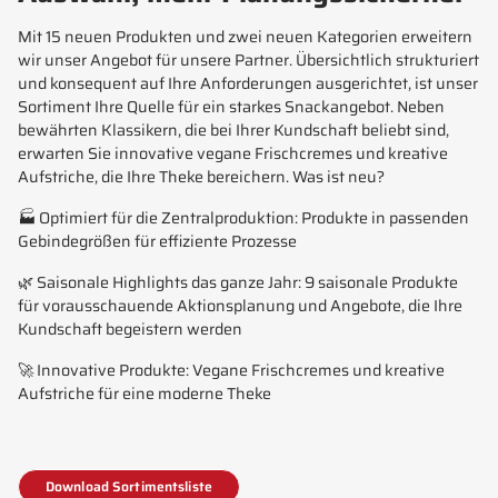
Mit 15 neuen Produkten und zwei neuen Kategorien erweitern
wir unser Angebot für unsere Partner. Übersichtlich strukturiert
und konsequent auf Ihre Anforderungen ausgerichtet, ist unser
Sortiment Ihre Quelle für ein starkes Snackangebot. Neben
bewährten Klassikern, die bei Ihrer Kundschaft beliebt sind,
erwarten Sie innovative vegane Frischcremes und kreative
Aufstriche, die Ihre Theke bereichern. Was ist neu?
🏭 Optimiert für die Zentralproduktion: Produkte in passenden
Gebindegrößen für effiziente Prozesse
🌿 Saisonale Highlights das ganze Jahr: 9 saisonale Produkte
für vorausschauende Aktionsplanung und Angebote, die Ihre
Kundschaft begeistern werden
🚀 Innovative Produkte: Vegane Frischcremes und kreative
Aufstriche für eine moderne Theke
Download Sortimentsliste