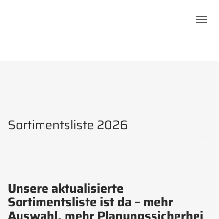
Sortimentsliste 2026
1. Juni 2026
Unsere aktualisierte
Sortimentsliste ist da – mehr
Auswahl, mehr Planungssicherhei