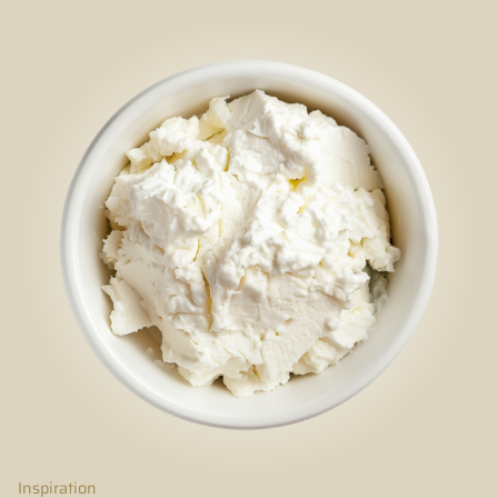
Inspiration