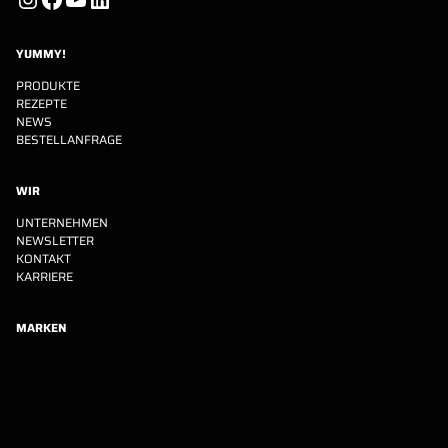
YUMMY!
PRODUKTE
REZEPTE
NEWS
BESTELLANFRAGE
WIR
UNTERNEHMEN
NEWSLETTER
KONTAKT
KARRIERE
MARKEN