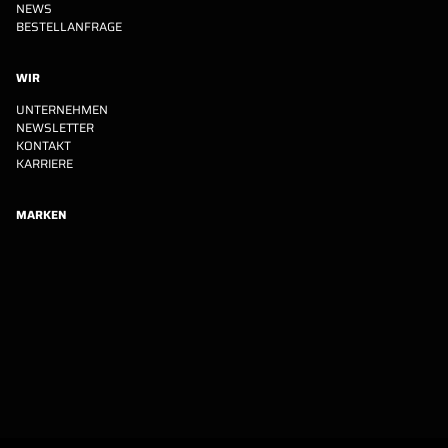
NEWS
BESTELLANFRAGE
WIR
UNTERNEHMEN
NEWSLETTER
KONTAKT
KARRIERE
MARKEN