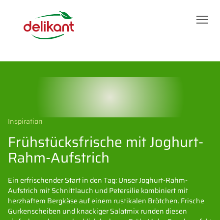
Inspiration
Frühstücksfrische mit Joghurt-
Rahm-Aufstrich
Ein erfrischender Start in den Tag: Unser Joghurt-Rahm-
Aufstrich mit Schnittlauch und Petersilie kombiniert mit
herzhaftem Bergkäse auf einem rustikalen Brötchen. Frische
Gurkenscheiben und knackiger Salatmix runden diesen