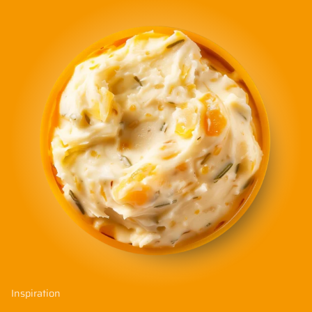
Inspiration