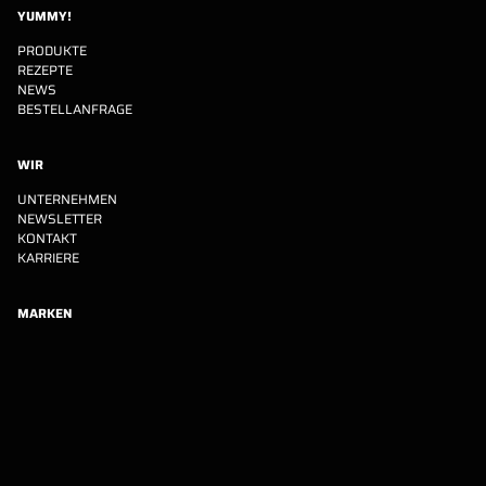
YUMMY!
PRODUKTE
REZEPTE
NEWS
BESTELLANFRAGE
WIR
UNTERNEHMEN
NEWSLETTER
KONTAKT
KARRIERE
MARKEN