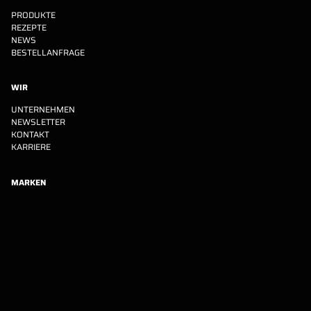
PRODUKTE
REZEPTE
NEWS
BESTELLANFRAGE
WIR
UNTERNEHMEN
NEWSLETTER
KONTAKT
KARRIERE
MARKEN