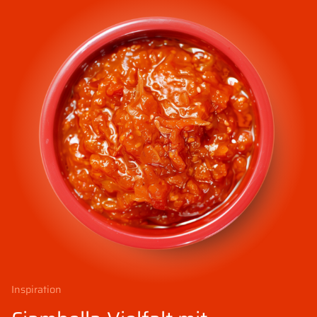
Inspiration