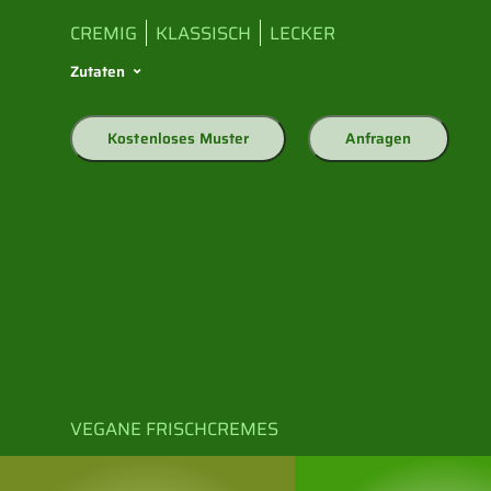
CREMIG
KLASSISCH
LECKER
Zutaten
Kostenloses Muster
Anfragen
VEGANE FRISCHCREMES