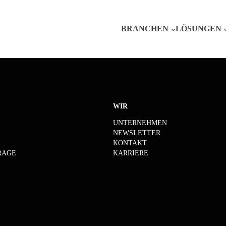
BRANCHEN
LÖSUNGEN
WIR
UNTERNEHMEN
NEWSLETTER
KONTAKT
RAGE
KARRIERE