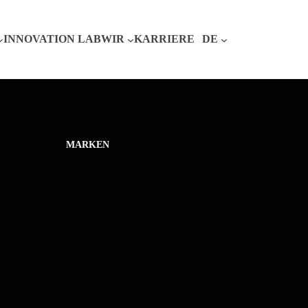
INNOVATION LAB
WIR
KARRIERE
DE
MARKEN