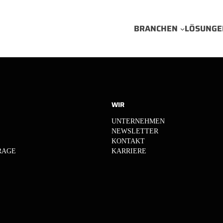
BRANCHEN
LÖSUNGE
WIR
UNTERNEHMEN
NEWSLETTER
KONTAKT
RAGE
KARRIERE