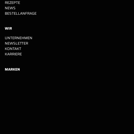
REZEPTE
NEWS
BESTELLANFRAGE
WIR
UNTERNEHMEN
NEWSLETTER
KONTAKT
KARRIERE
MARKEN