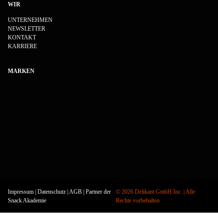
WIR
UNTERNEHMEN
NEWSLETTER
KONTAKT
KARRIERE
MARKEN
Impressum
|
Datenschutz
|
AGB
| Partner der
©
2026
Delikant GmbH Inc. | Alle
Snack Akademie
Rechte vorbehalten